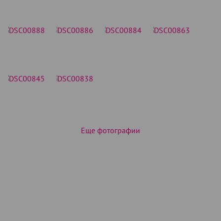
Еще фотографии