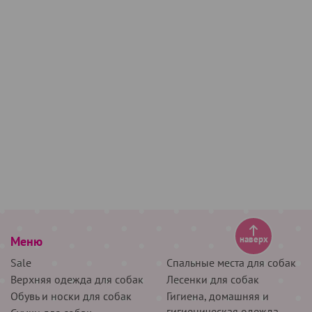
Меню
наверх
Sale
Спальные места для собак
Верхняя одежда для собак
Лесенки для собак
Обувь и носки для собак
Гигиена, домашняя и
гигиеническая одежда