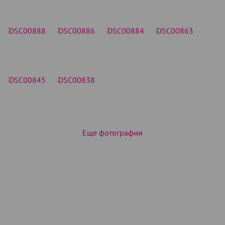
Еще фотографии