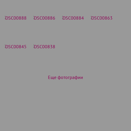
Еще фотографии