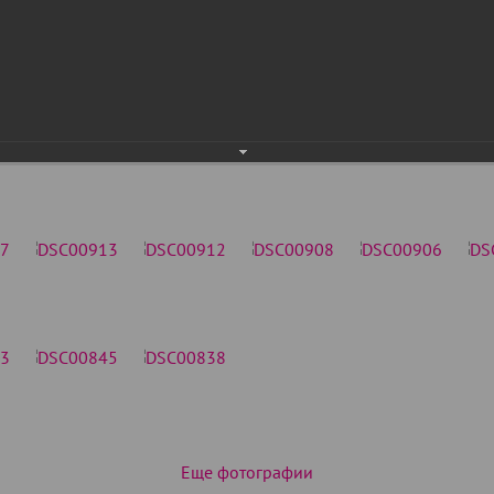
Еще фотографии