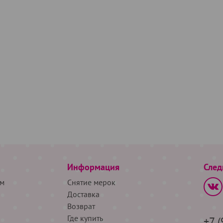
Информация
След
м
Снятие мерок
Доставка
Возврат
Где купить
+7 