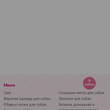
Меню
наверх
Sale
Спальные места для собак
Верхняя одежда для собак
Лесенки для собак
Обувь и носки для собак
Гигиена, домашняя и
гигиеническая одежда