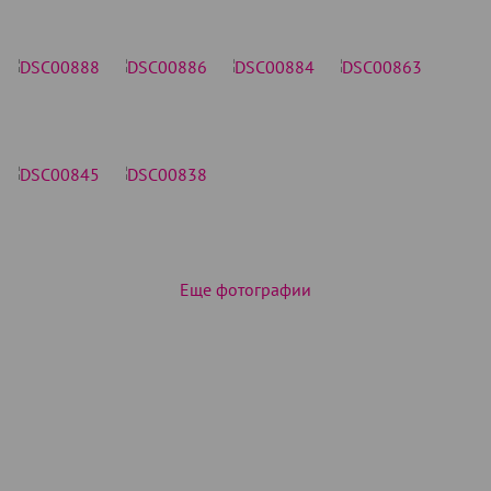
Еще фотографии