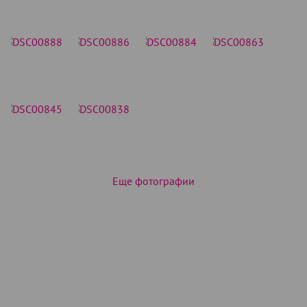
Еще фотографии