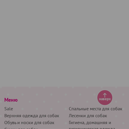
Меню
наверх
Sale
Спальные места для собак
Верхняя одежда для собак
Лесенки для собак
Обувь и носки для собак
Гигиена, домашняя и
гигиеническая одежда