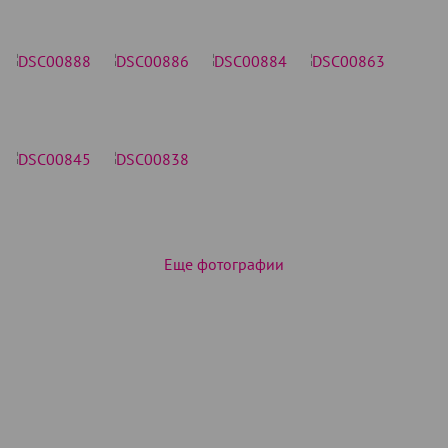
Еще фотографии