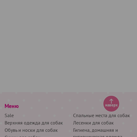
Меню
наверх
Sale
Спальные места для собак
Верхняя одежда для собак
Лесенки для собак
Обувь и носки для собак
Гигиена, домашняя и
гигиеническая одежда