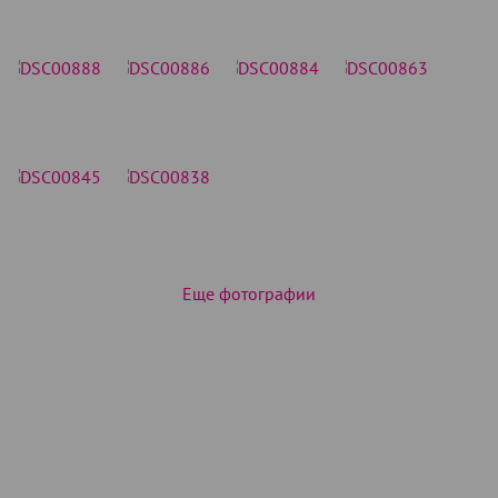
Еще фотографии