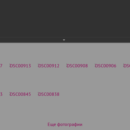
Еще фотографии