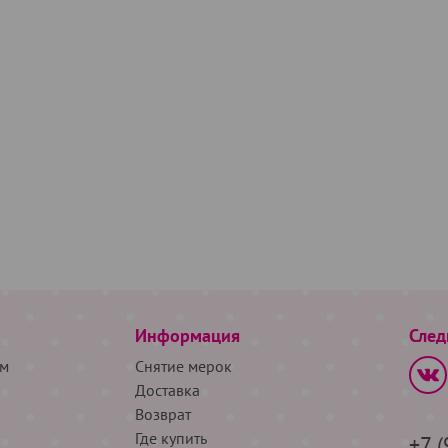
Информация
След
м
Снятие мерок
Доставка
Возврат
Где купить
+7 