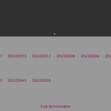
Еще фотографии