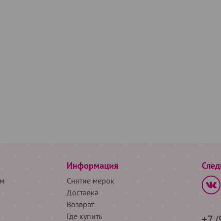
Информация
След
м
Снятие мерок
Доставка
Возврат
Где купить
+7 