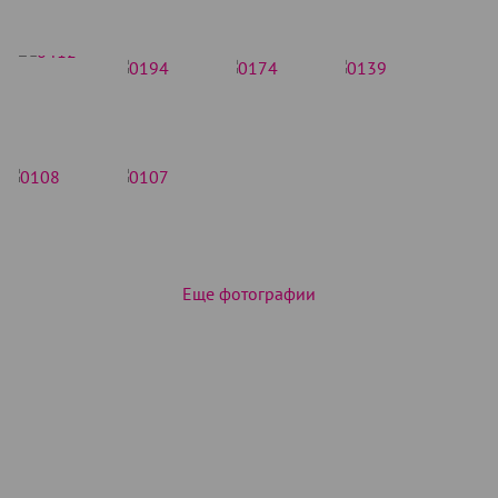
Еще фотографии