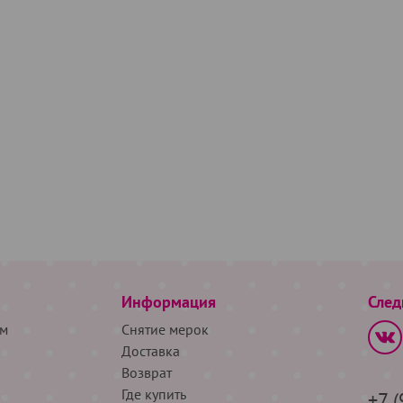
Информация
След
м
Снятие мерок
Доставка
Возврат
Где купить
+7 