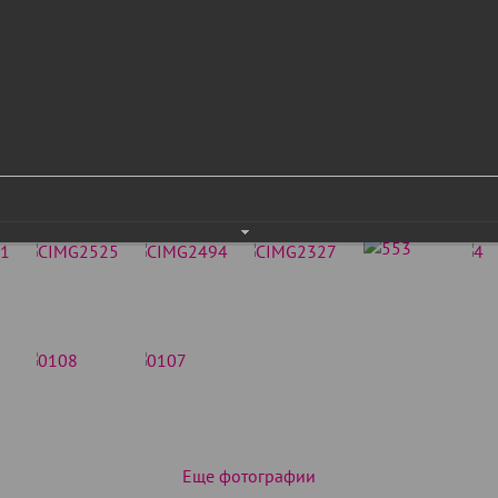
Еще фотографии