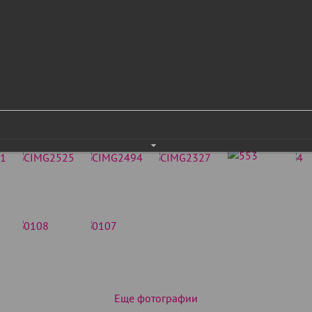
Еще фотографии