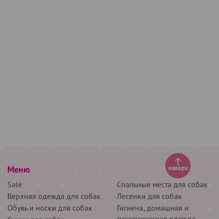
Меню
наверх
Sale
Спальные места для собак
Верхняя одежда для собак
Лесенки для собак
Обувь и носки для собак
Гигиена, домашняя и
гигиеническая одежда