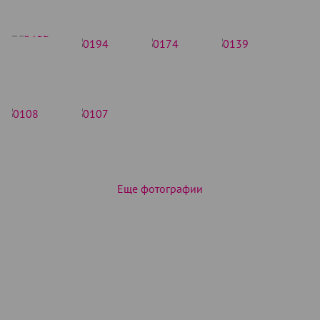
Еще фотографии