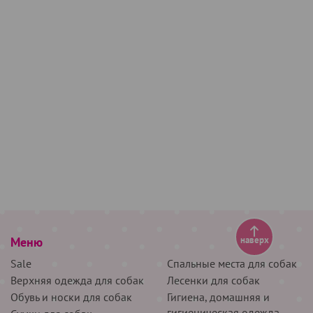
Меню
наверх
Sale
Спальные места для собак
Верхняя одежда для собак
Лесенки для собак
Обувь и носки для собак
Гигиена, домашняя и
гигиеническая одежда