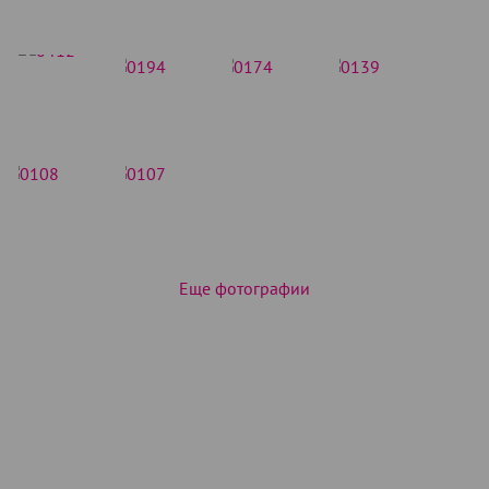
Еще фотографии