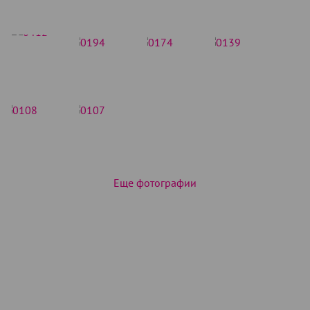
Еще фотографии