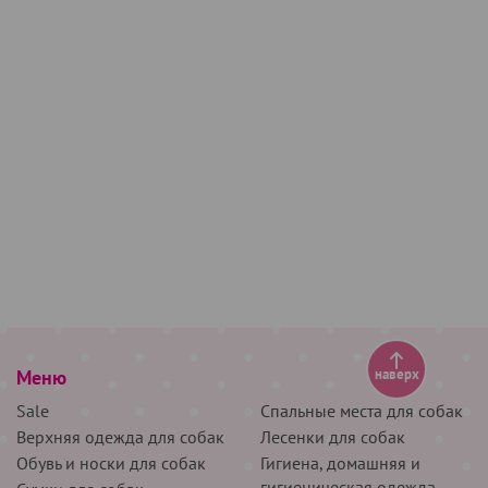
Меню
наверх
Sale
Спальные места для собак
Верхняя одежда для собак
Лесенки для собак
Обувь и носки для собак
Гигиена, домашняя и
гигиеническая одежда