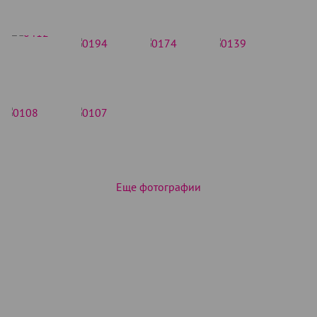
Еще фотографии