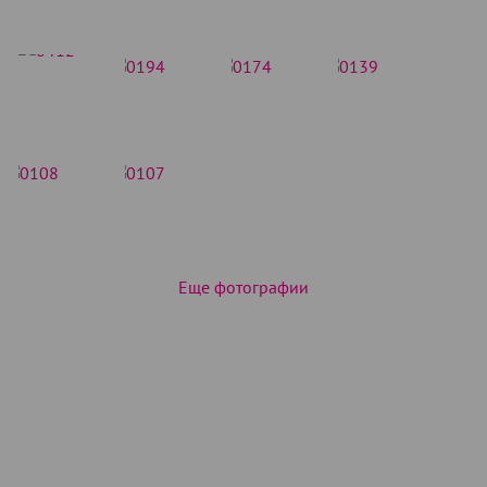
Еще фотографии