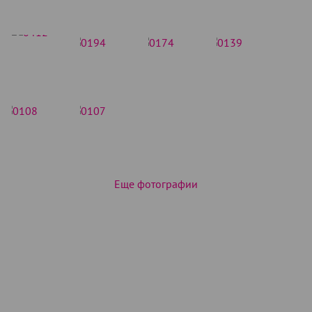
Еще фотографии