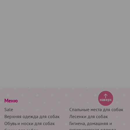
Меню
наверх
Sale
Спальные места для собак
Верхняя одежда для собак
Лесенки для собак
Обувь и носки для собак
Гигиена, домашняя и
гигиеническая одежда