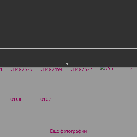
Еще фотографии