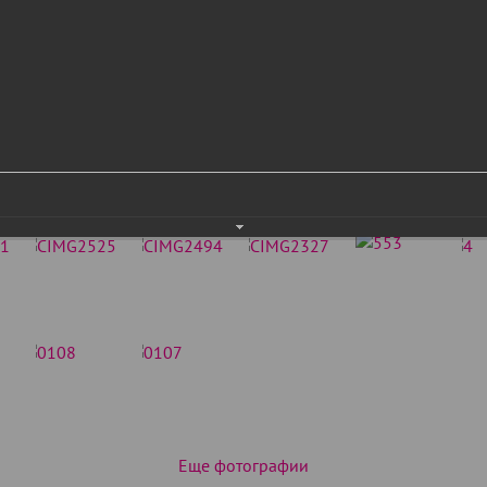
Еще фотографии