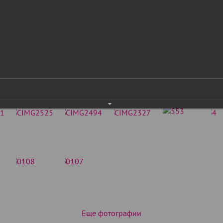
Еще фотографии