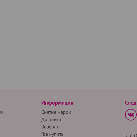
Информация
След
м
Снятие мерок
Доставка
Возврат
Где купить
+7 