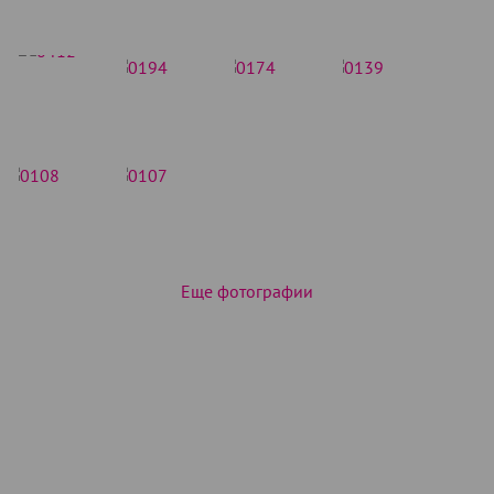
Еще фотографии