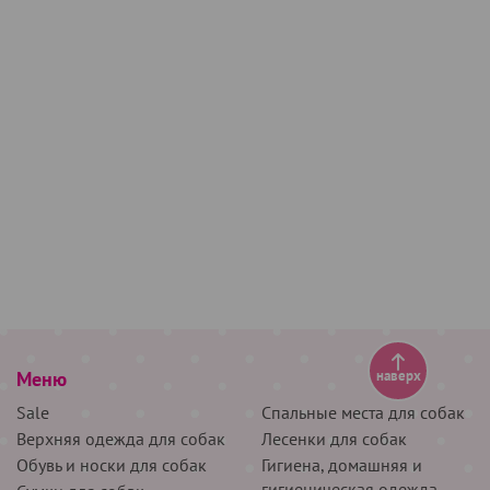
Меню
наверх
Sale
Спальные места для собак
Верхняя одежда для собак
Лесенки для собак
Обувь и носки для собак
Гигиена, домашняя и
гигиеническая одежда