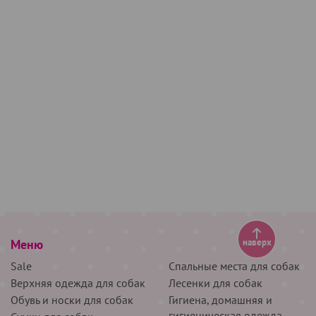
Меню
наверх
Sale
Спальные места для собак
Верхняя одежда для собак
Лесенки для собак
Обувь и носки для собак
Гигиена, домашняя и
гигиеническая одежда