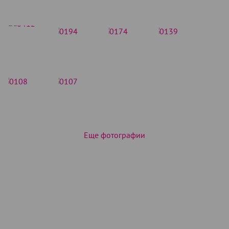
Еще фотографии