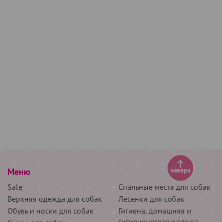
Меню
наверх
Sale
Спальные места для собак
Верхняя одежда для собак
Лесенки для собак
Обувь и носки для собак
Гигиена, домашняя и
гигиеническая одежда