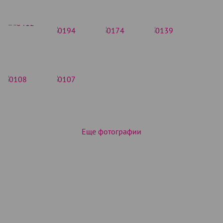
Еще фотографии