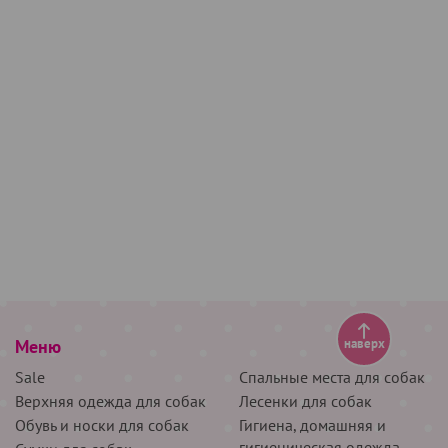
Меню
наверх
Sale
Спальные места для собак
Верхняя одежда для собак
Лесенки для собак
Обувь и носки для собак
Гигиена, домашняя и
гигиеническая одежда