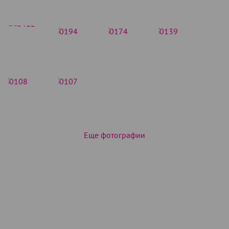
Еще фотографии