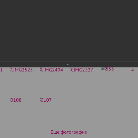
Еще фотографии