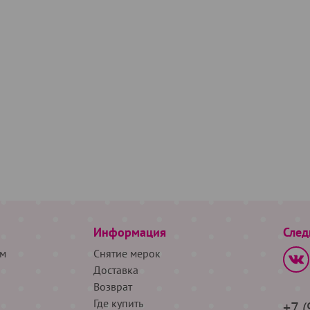
Информация
След
м
Снятие мерок
Доставка
Возврат
Где купить
+7 