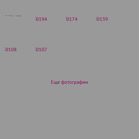
Еще фотографии