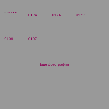
Еще фотографии