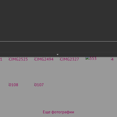
Еще фотографии