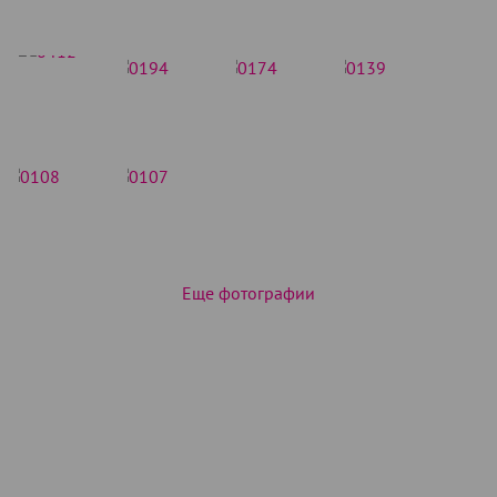
Еще фотографии