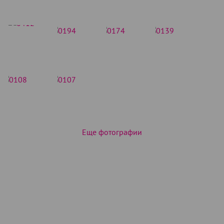
Еще фотографии