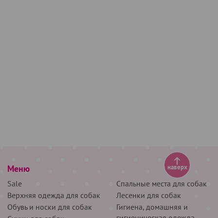
Меню
наверх
Sale
Спальные места для собак
Верхняя одежда для собак
Лесенки для собак
Обувь и носки для собак
Гигиена, домашняя и
гигиеническая одежда