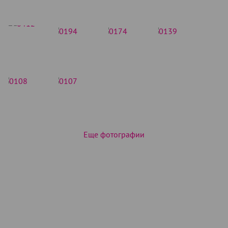
Еще фотографии