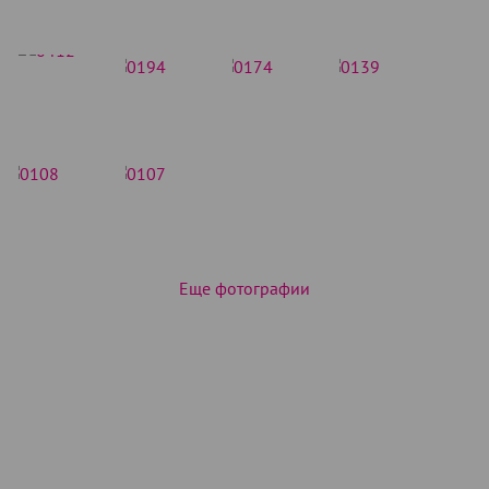
Еще фотографии