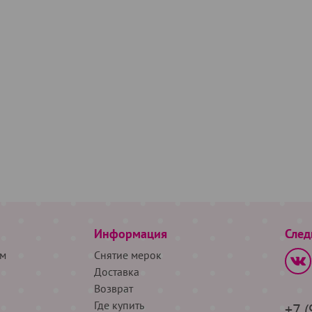
Информация
След
м
Снятие мерок
Доставка
Возврат
Где купить
+7 