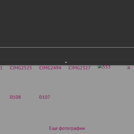
Еще фотографии