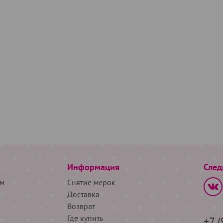
Информация
След
м
Снятие мерок
Доставка
Возврат
Где купить
+7 