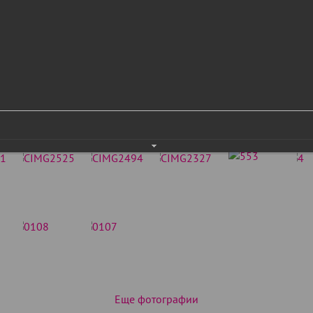
Еще фотографии