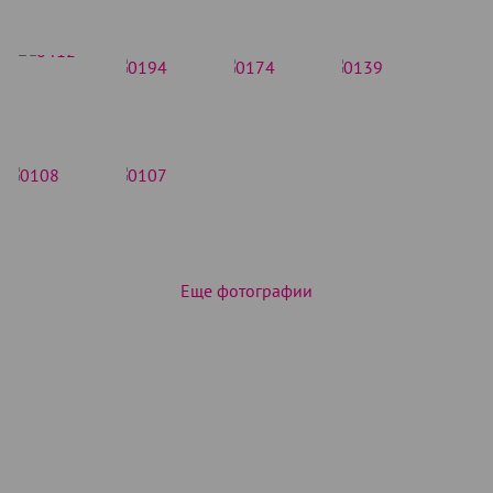
Еще фотографии