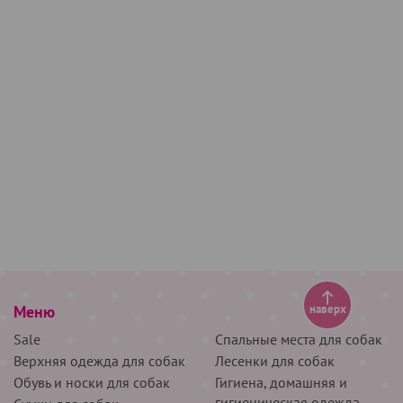
Меню
наверх
Sale
Спальные места для собак
Верхняя одежда для собак
Лесенки для собак
Обувь и носки для собак
Гигиена, домашняя и
гигиеническая одежда