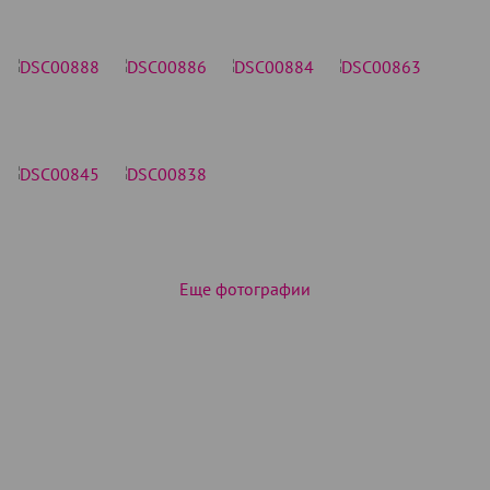
Еще фотографии