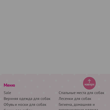
Меню
наверх
Sale
Спальные места для собак
Верхняя одежда для собак
Лесенки для собак
Обувь и носки для собак
Гигиена, домашняя и
гигиеническая одежда