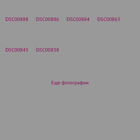
Еще фотографии