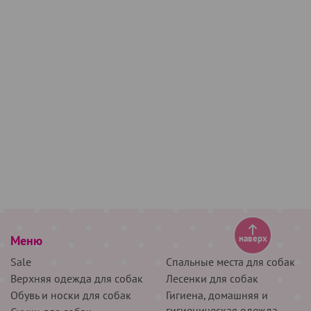
Меню
наверх
Sale
Спальные места для собак
Верхняя одежда для собак
Лесенки для собак
Обувь и носки для собак
Гигиена, домашняя и
гигиеническая одежда