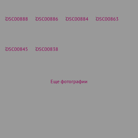
Еще фотографии