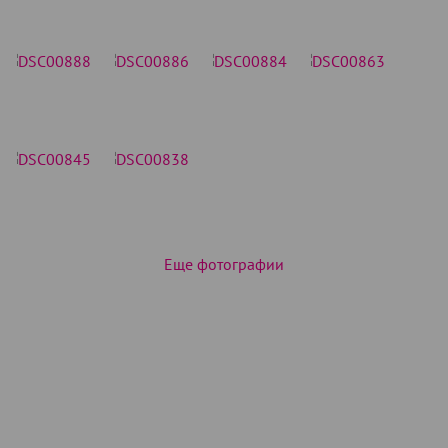
Еще фотографии