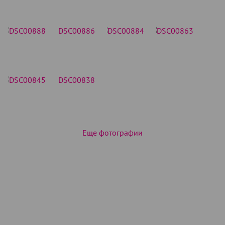
Еще фотографии