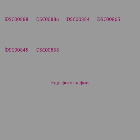
Еще фотографии