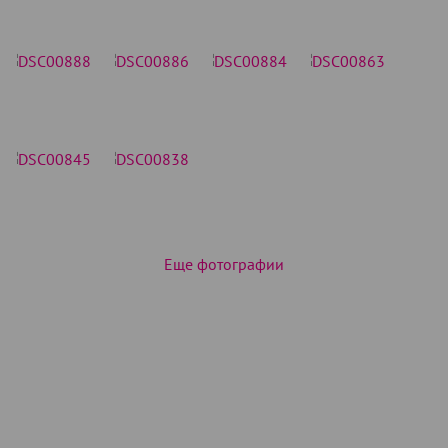
Еще фотографии