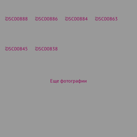
Еще фотографии