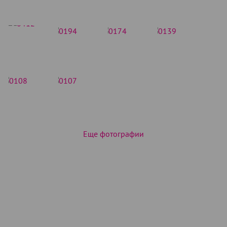
Еще фотографии