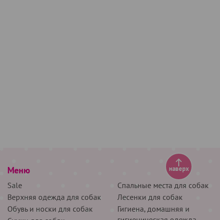
Меню
наверх
Sale
Спальные места для собак
Верхняя одежда для собак
Лесенки для собак
Обувь и носки для собак
Гигиена, домашняя и
гигиеническая одежда