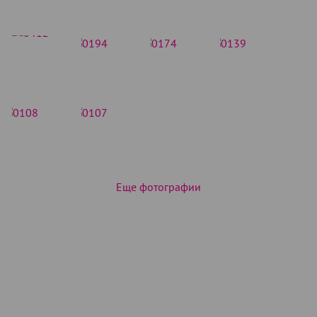
Еще фотографии