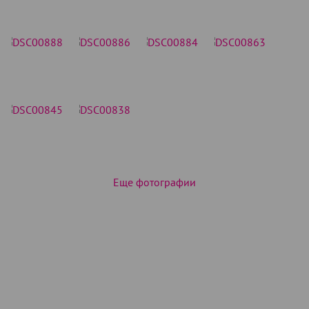
Еще фотографии