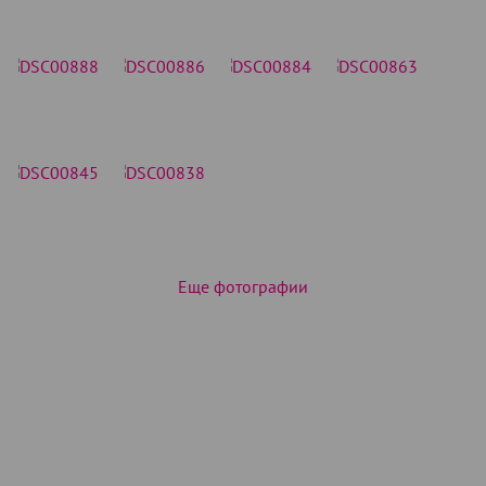
Еще фотографии