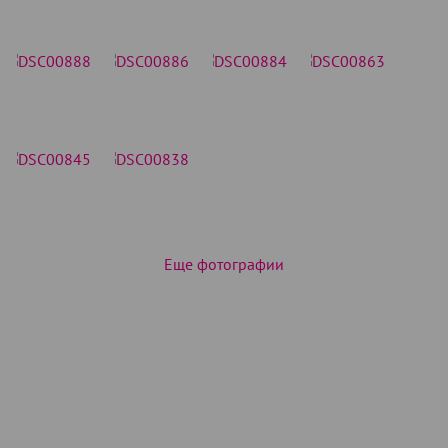
Еще фотографии